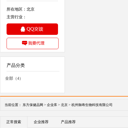
所在地区：北京
主营行业：
产品分类
全部（4）
当前位置：
东方保健品网 >
企业库 >
北京 >
杭州御寿生物科技有限公司
正常搜索
企业推荐
产品推荐