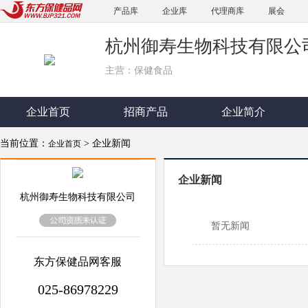
产品库
企业库
代理商库
展会
杭州御寿生物科技有限公
主营：保健食品
企业首页
招商产品
企业简介
当前位置：
> 企业新闻
企业首页
企业新闻
杭州御寿生物科技有限公司
暂无新闻
东方保健品网客服
025-86978229